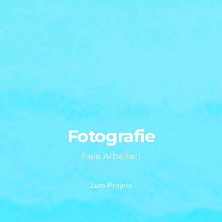
Fotografie
freie Arbeiten
Zum Projekt